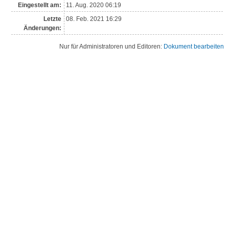
Eingestellt am:
11. Aug. 2020 06:19
Letzte
08. Feb. 2021 16:29
Änderungen:
Nur für Administratoren und Editoren:
Dokument bearbeiten