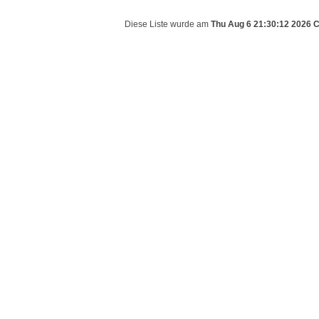
Diese Liste wurde am
Thu Aug 6 21:30:12 2026