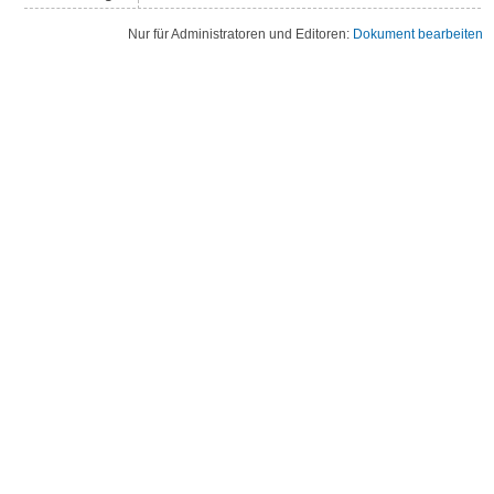
Nur für Administratoren und Editoren:
Dokument bearbeiten